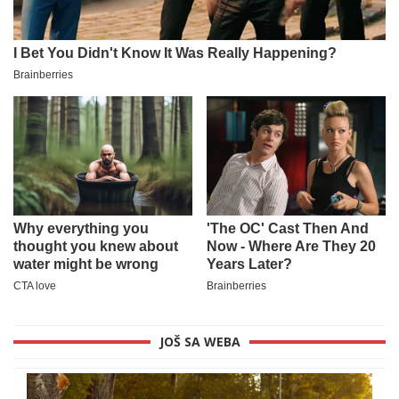
JOŠ SA WEBA