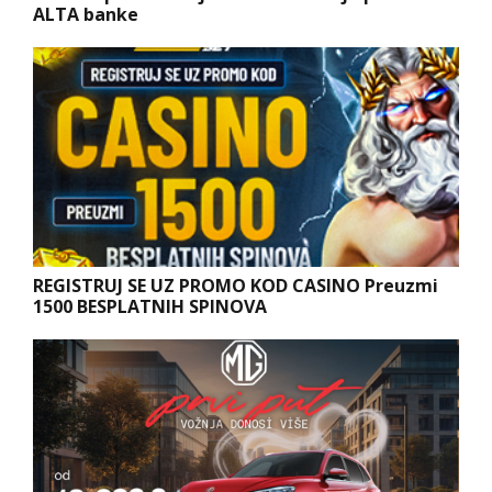
ALTA banke
REGISTRUJ SE UZ PROMO KOD CASINO Preuzmi
1500 BESPLATNIH SPINOVA