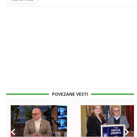
POVEZANE VESTI