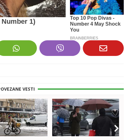
POVEZANE VESTI