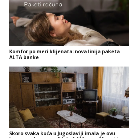
Komfor po meri klijenata: nova linija paketa
ALTA banke
Skoro svaka kuća u Jugoslaviji imala je ovu