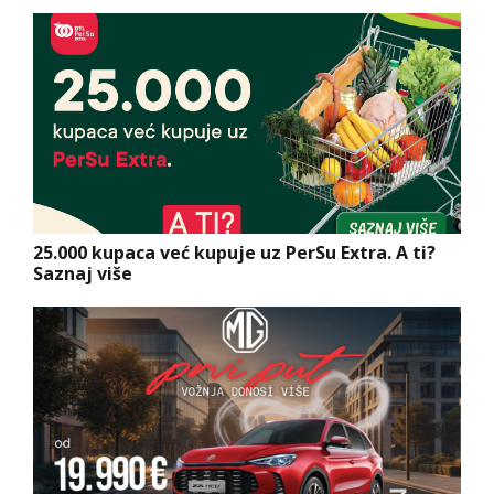
25.000 kupaca već kupuje uz PerSu Extra. A ti?
Saznaj više