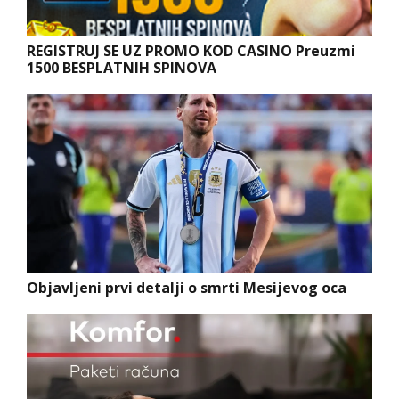
REGISTRUJ SE UZ PROMO KOD CASINO Preuzmi
1500 BESPLATNIH SPINOVA
Objavljeni prvi detalji o smrti Mesijevog oca