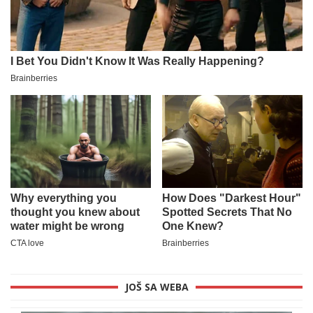
JOŠ SA WEBA