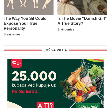
JOŠ SA WEBA