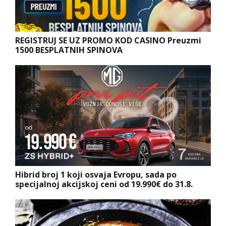
REGISTRUJ SE UZ PROMO KOD CASINO Preuzmi
1500 BESPLATNIH SPINOVA
Hibrid broj 1 koji osvaja Evropu, sada po
specijalnoj akcijskoj ceni od 19.990€ do 31.8.