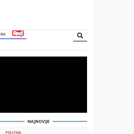
TRA
NAJNOVIJE
POLITIKA