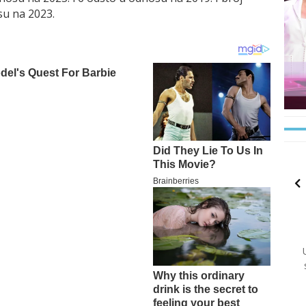
su na 2023.