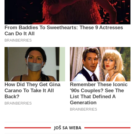
JOŠ SA WEBA