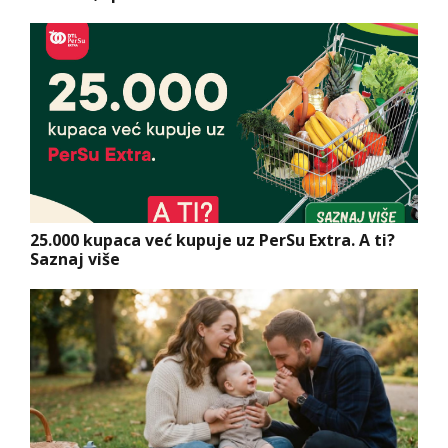
25.000 kupaca već kupuje uz PerSu Extra. A ti?
Saznaj više