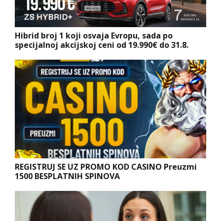
Hibrid broj 1 koji osvaja Evropu, sada po
specijalnoj akcijskoj ceni od 19.990€ do 31.8.
REGISTRUJ SE UZ PROMO KOD CASINO Preuzmi
1500 BESPLATNIH SPINOVA