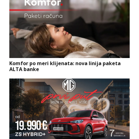
Komfor po meri klijenata: nova linija paketa
ALTA banke