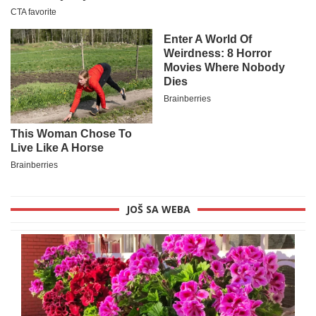
JOŠ SA WEBA