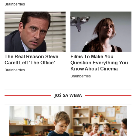
JOŠ SA WEBA