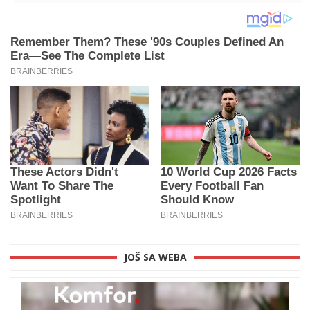
JOŠ SA WEBA