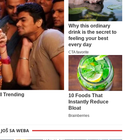
JOŠ SA WEBA