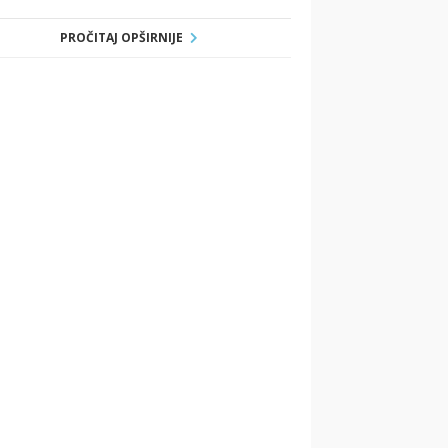
PROČITAJ OPŠIRNIJE