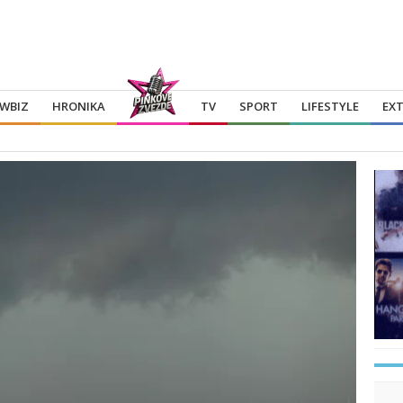
WBIZ
HRONIKA
TV
SPORT
LIFESTYLE
EX