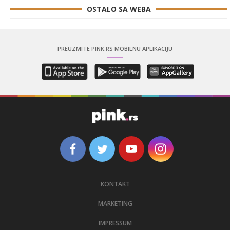
OSTALO SA WEBA
PREUZMITE PINK.RS MOBILNU APLIKACIJU
KONTAKT
MARKETING
IMPRESSUM