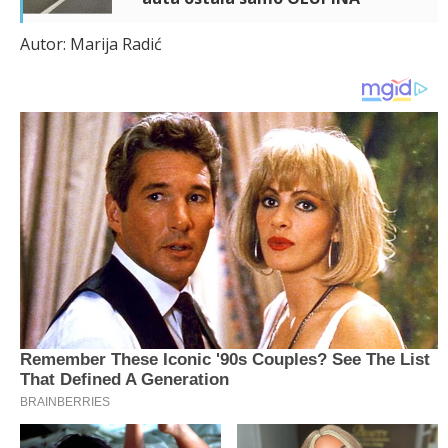
Autor: Marija Radić