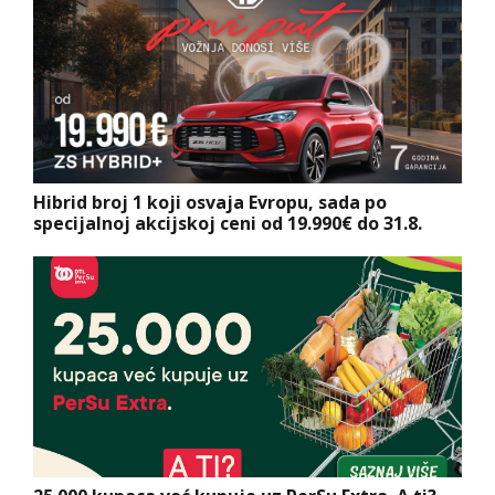
Hibrid broj 1 koji osvaja Evropu, sada po
specijalnoj akcijskoj ceni od 19.990€ do 31.8.