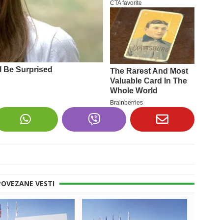
POVEZANE VESTI