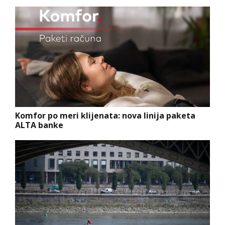
Komfor po meri klijenata: nova linija paketa
ALTA banke