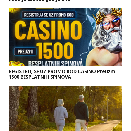
REGISTRUJ SE UZ PROMO KOD CASINO Preuzmi
1500 BESPLATNIH SPINOVA