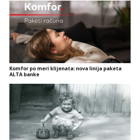
Komfor po meri klijenata: nova linija paketa
ALTA banke