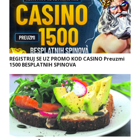
REGISTRUJ SE UZ PROMO KOD CASINO Preuzmi
1500 BESPLATNIH SPINOVA