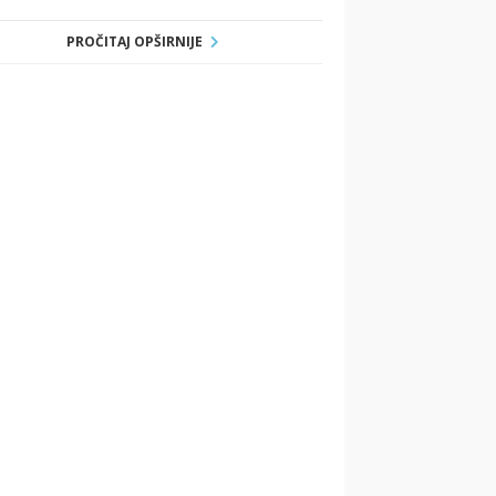
PROČITAJ OPŠIRNIJE