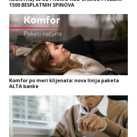
1500 BESPLATNIH SPINOVA
Komfor po meri klijenata: nova linija paketa
ALTA banke