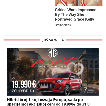
JOŠ SA WEBA
Hibrid broj 1 koji osvaja Evropu, sada po
specijalnoj akcijskoj ceni od 19.990€ do 31.8.