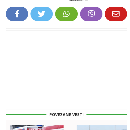
POVEZANE VESTI