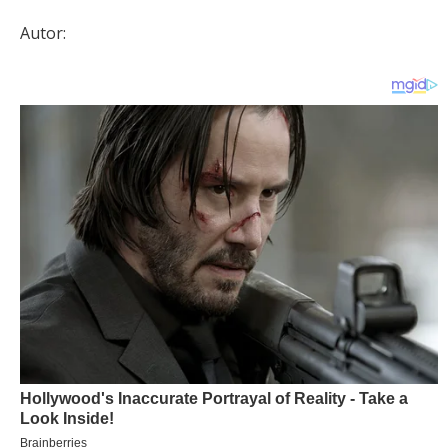
Autor: