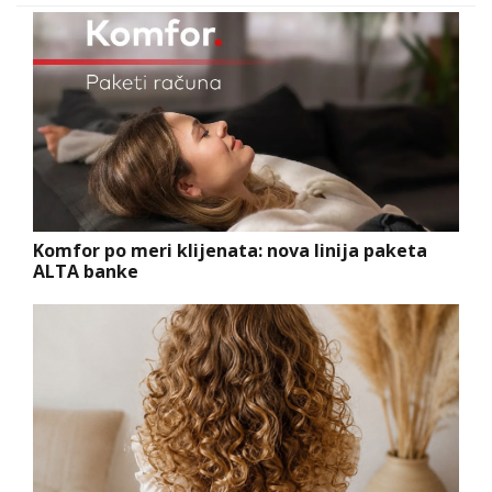
Komfor po meri klijenata: nova linija paketa
ALTA banke