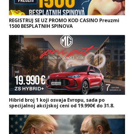
REGISTRUJ SE UZ PROMO KOD CASINO Preuzmi
1500 BESPLATNIH SPINOVA
Hibrid broj 1 koji osvaja Evropu, sada po
specijalnoj akcijskoj ceni od 19.990€ do 31.8.