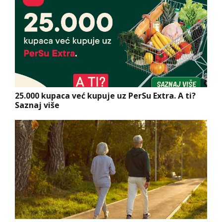
25.000 kupaca već kupuje uz PerSu Extra. A ti?
Saznaj više