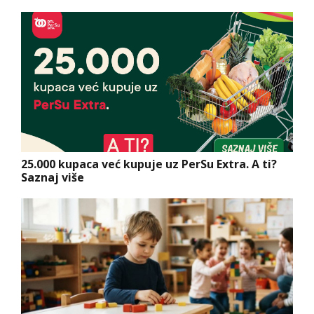
25.000 kupaca već kupuje uz PerSu Extra. A ti?
Saznaj više