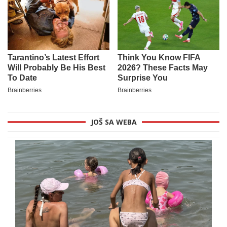
JOŠ SA WEBA