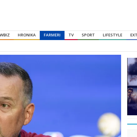
WBIZ
HRONIKA
FARMERI
TV
SPORT
LIFESTYLE
EX