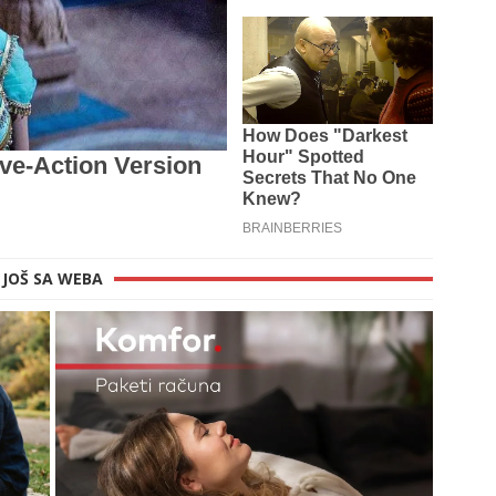
JOŠ SA WEBA