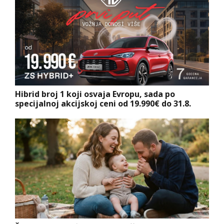
Hibrid broj 1 koji osvaja Evropu, sada po
specijalnoj akcijskoj ceni od 19.990€ do 31.8.