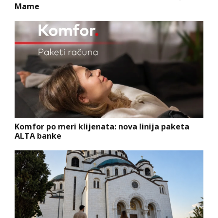
Mame
Komfor po meri klijenata: nova linija paketa
ALTA banke