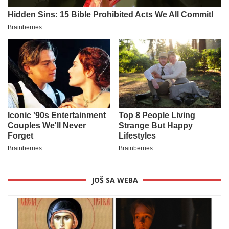
JOŠ SA WEBA