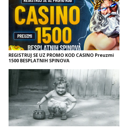
REGISTRUJ SE UZ PROMO KOD CASINO Preuzmi
1500 BESPLATNIH SPINOVA