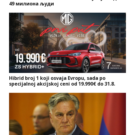
49 милиона људи
Hibrid broj 1 koji osvaja Evropu, sada po
specijalnoj akcijskoj ceni od 19.990€ do 31.8.