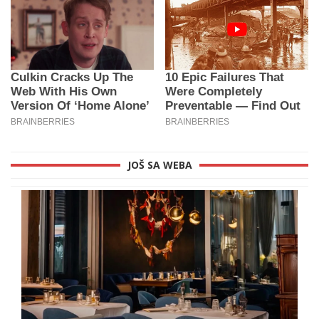
JOŠ SA WEBA