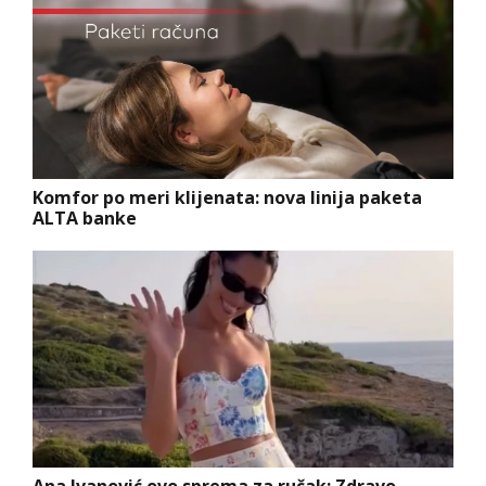
Komfor po meri klijenata: nova linija paketa
ALTA banke