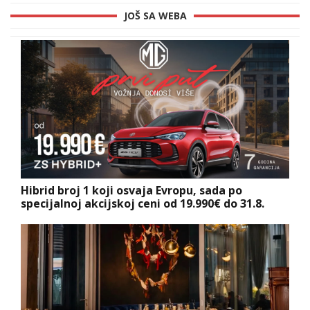
JOŠ SA WEBA
Hibrid broj 1 koji osvaja Evropu, sada po
specijalnoj akcijskoj ceni od 19.990€ do 31.8.