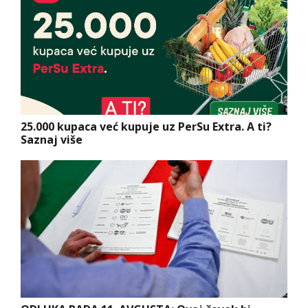
25.000 kupaca već kupuje uz PerSu Extra. A ti?
Saznaj više