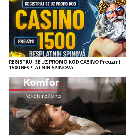
REGISTRUJ SE UZ PROMO KOD CASINO Preuzmi
1500 BESPLATNIH SPINOVA