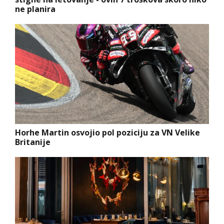
ne planira
Horhe Martin osvojio pol poziciju za VN Velike
Britanije