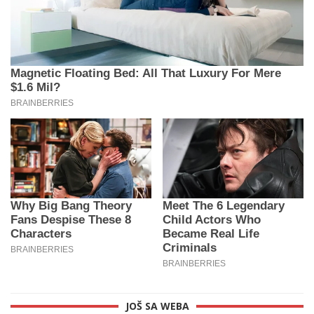
JOŠ SA WEBA