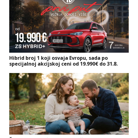
Hibrid broj 1 koji osvaja Evropu, sada po
specijalnoj akcijskoj ceni od 19.990€ do 31.8.