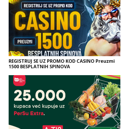
REGISTRUJ SE UZ PROMO KOD CASINO Preuzmi
1500 BESPLATNIH SPINOVA