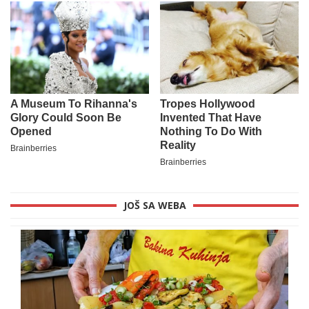
JOŠ SA WEBA