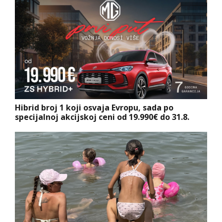
Hibrid broj 1 koji osvaja Evropu, sada po
specijalnoj akcijskoj ceni od 19.990€ do 31.8.