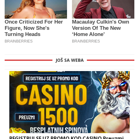
JOŠ SA WEBA
REGISTRUJ SE UZ PROMO KOD CASINO Preuzmi