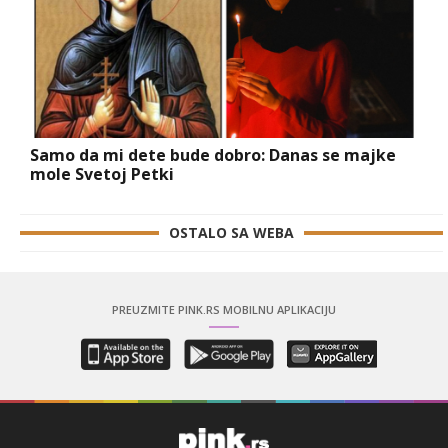
Samo da mi dete bude dobro: Danas se majke
mole Svetoj Petki
OSTALO SA WEBA
PREUZMITE PINK.RS MOBILNU APLIKACIJU