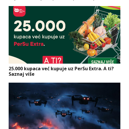
25.000 kupaca već kupuje uz PerSu Extra. A ti?
Saznaj više