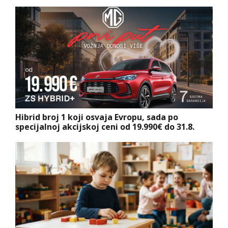
Hibrid broj 1 koji osvaja Evropu, sada po
specijalnoj akcijskoj ceni od 19.990€ do 31.8.