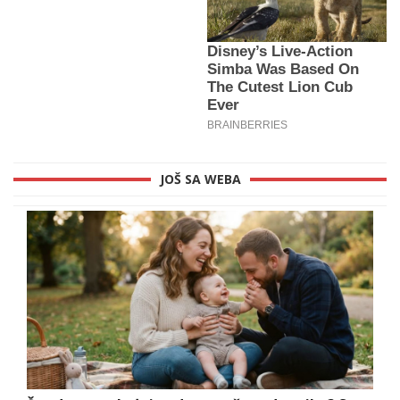
JOŠ SA WEBA