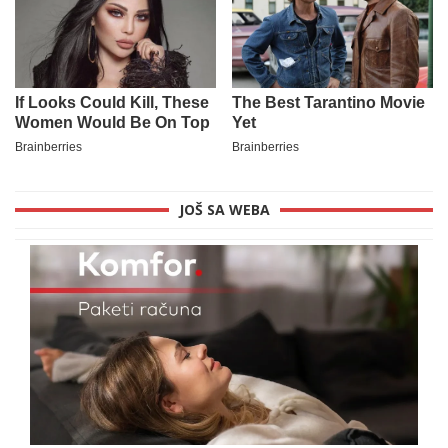
JOŠ SA WEBA