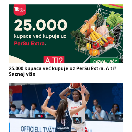
25.000 kupaca već kupuje uz PerSu Extra. A ti?
Saznaj više