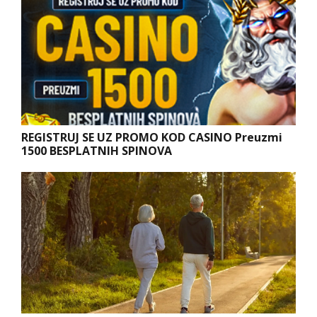
REGISTRUJ SE UZ PROMO KOD CASINO Preuzmi
1500 BESPLATNIH SPINOVA