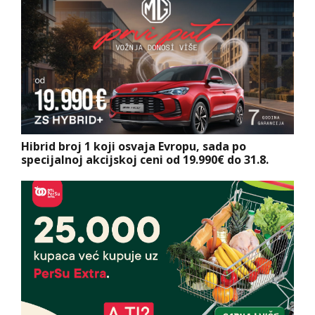
Hibrid broj 1 koji osvaja Evropu, sada po
specijalnoj akcijskoj ceni od 19.990€ do 31.8.