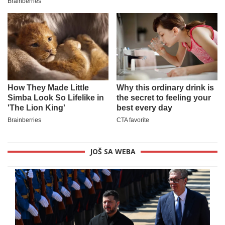
JOŠ SA WEBA