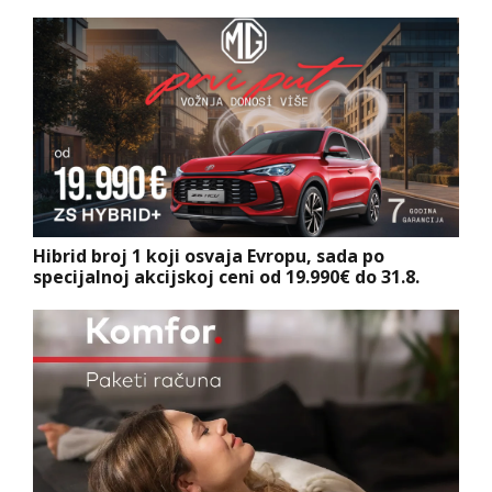
Hibrid broj 1 koji osvaja Evropu, sada po
specijalnoj akcijskoj ceni od 19.990€ do 31.8.