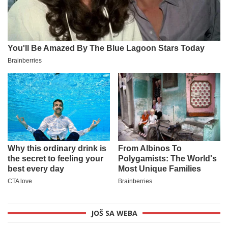
JOŠ SA WEBA