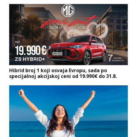
Hibrid broj 1 koji osvaja Evropu, sada po
specijalnoj akcijskoj ceni od 19.990€ do 31.8.