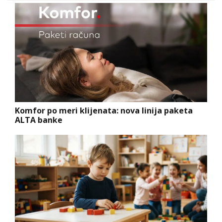
Komfor po meri klijenata: nova linija paketa
ALTA banke