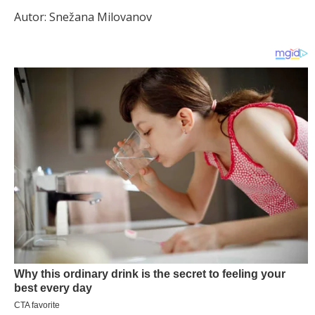
Autor: Snežana Milovanov