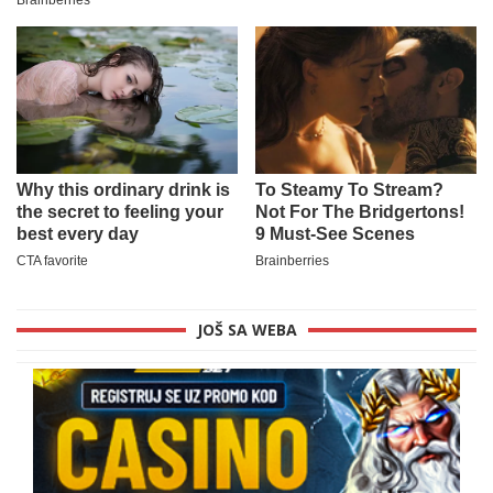
JOŠ SA WEBA