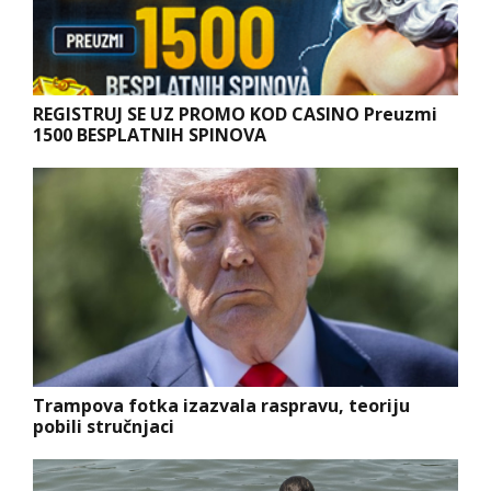
REGISTRUJ SE UZ PROMO KOD CASINO Preuzmi
1500 BESPLATNIH SPINOVA
Trampova fotka izazvala raspravu, teoriju
pobili stručnjaci