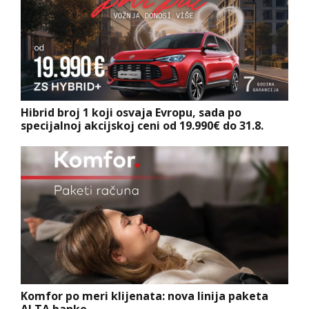
Hibrid broj 1 koji osvaja Evropu, sada po
specijalnoj akcijskoj ceni od 19.990€ do 31.8.
Komfor po meri klijenata: nova linija paketa
ALTA banke