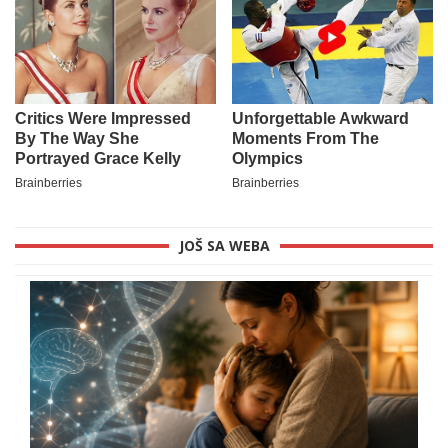
JOŠ SA WEBA