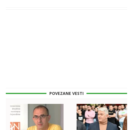
POVEZANE VESTI