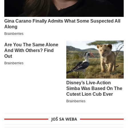
JOŠ SA WEBA