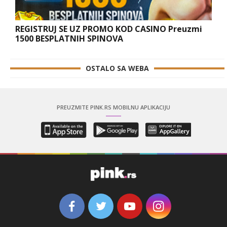
REGISTRUJ SE UZ PROMO KOD CASINO Preuzmi
1500 BESPLATNIH SPINOVA
OSTALO SA WEBA
PREUZMITE PINK.RS MOBILNU APLIKACIJU