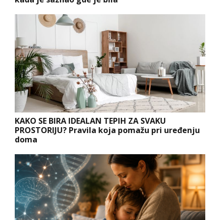
KAKO SE BIRA IDEALAN TEPIH ZA SVAKU
PROSTORIJU? Pravila koja pomažu pri uređenju
doma