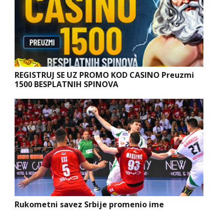
REGISTRUJ SE UZ PROMO KOD CASINO Preuzmi
1500 BESPLATNIH SPINOVA
Rukometni savez Srbije promenio ime