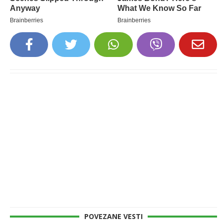
POVEZANE VESTI