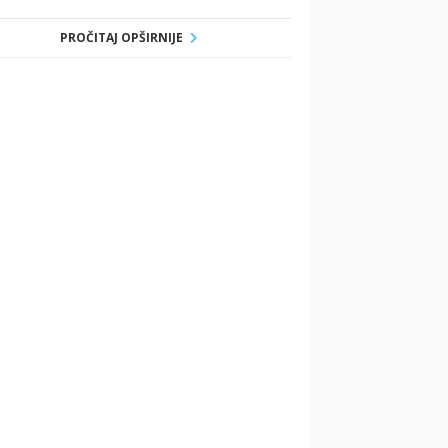
PROČITAJ OPŠIRNIJE