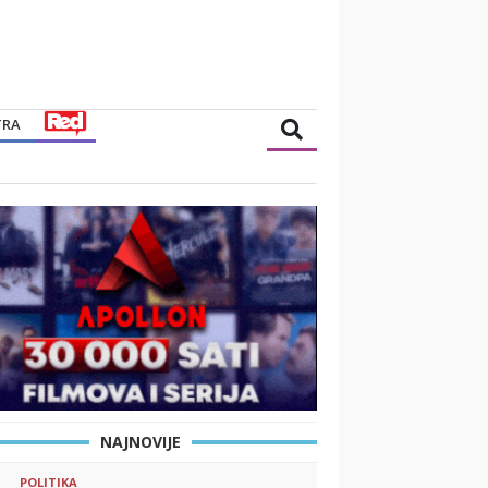
TRA
NAJNOVIJE
POLITIKA