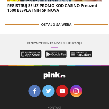
REGISTRUJ SE UZ PROMO KOD CASINO Preuzmi
1500 BESPLATNIH SPINOVA
OSTALO SA WEBA
PREUZMITE PINK.RS MOBILNU APLIKACIJU
KONTAKT