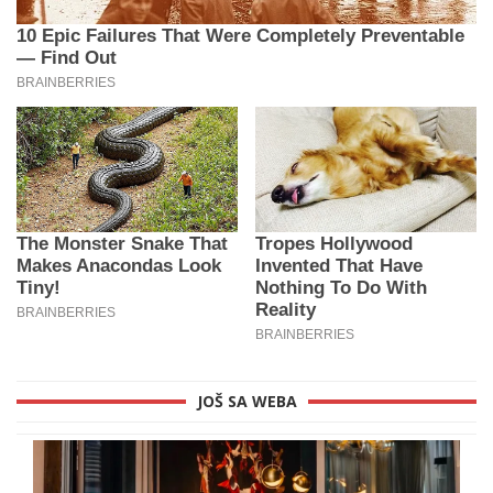
JOŠ SA WEBA