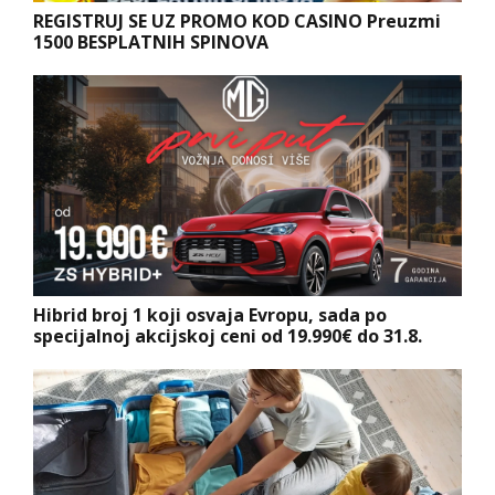
REGISTRUJ SE UZ PROMO KOD CASINO Preuzmi
1500 BESPLATNIH SPINOVA
Hibrid broj 1 koji osvaja Evropu, sada po
specijalnoj akcijskoj ceni od 19.990€ do 31.8.