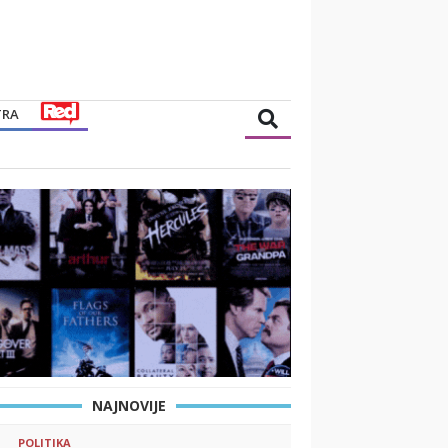
TRA
NAJNOVIJE
POLITIKA