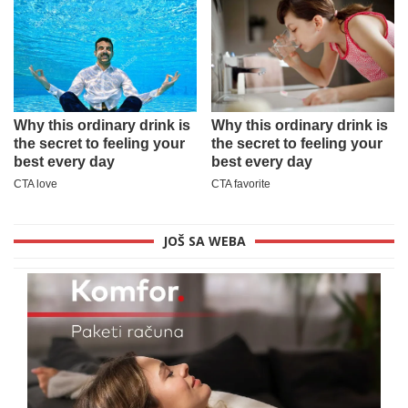
JOŠ SA WEBA