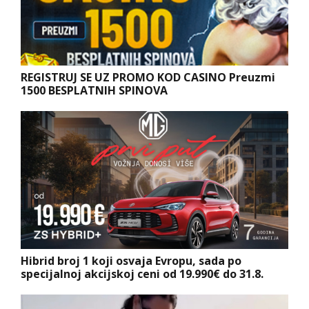
REGISTRUJ SE UZ PROMO KOD CASINO Preuzmi
1500 BESPLATNIH SPINOVA
Hibrid broj 1 koji osvaja Evropu, sada po
specijalnoj akcijskoj ceni od 19.990€ do 31.8.